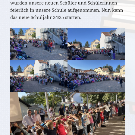
wurden unsere neuen Schüler und Schülerinnen
feierlich in unsere Schule aufgenommen. Nun kann
das neue Schuljahr 24/25 starten.