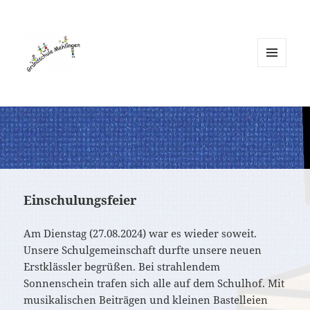
MENÜ
UND
WIDGETS
Einschulungsfeier
Am Dienstag (27.08.2024) war es wieder soweit.
Unsere Schulgemeinschaft durfte unsere neuen
Erstklässler begrüßen. Bei strahlendem
Sonnenschein trafen sich alle auf dem Schulhof. Mit
musikalischen Beiträgen und kleinen Bastelleien