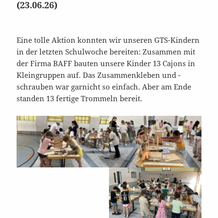
(23.06.26)
Eine tolle Aktion konnten wir unseren GTS-Kindern
in der letzten Schulwoche bereiten: Zusammen mit
der Firma BAFF bauten unsere Kinder 13 Cajons in
Kleingruppen auf. Das Zusammenkleben und -
schrauben war garnicht so einfach. Aber am Ende
standen 13 fertige Trommeln bereit.