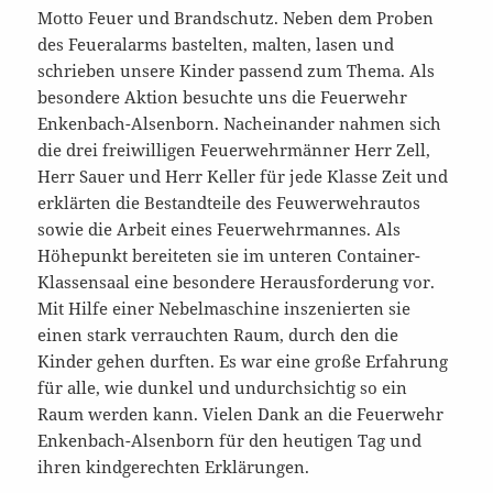
Motto Feuer und Brandschutz. Neben dem Proben
des Feueralarms bastelten, malten, lasen und
schrieben unsere Kinder passend zum Thema. Als
besondere Aktion besuchte uns die Feuerwehr
Enkenbach-Alsenborn. Nacheinander nahmen sich
die drei freiwilligen Feuerwehrmänner Herr Zell,
Herr Sauer und Herr Keller für jede Klasse Zeit und
erklärten die Bestandteile des Feuwerwehrautos
sowie die Arbeit eines Feuerwehrmannes. Als
Höhepunkt bereiteten sie im unteren Container-
Klassensaal eine besondere Herausforderung vor.
Mit Hilfe einer Nebelmaschine inszenierten sie
einen stark verrauchten Raum, durch den die
Kinder gehen durften. Es war eine große Erfahrung
für alle, wie dunkel und undurchsichtig so ein
Raum werden kann. Vielen Dank an die Feuerwehr
Enkenbach-Alsenborn für den heutigen Tag und
ihren kindgerechten Erklärungen.