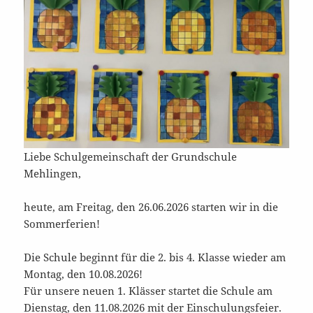
Liebe Schulgemeinschaft der Grundschule
Mehlingen,
heute, am Freitag, den 26.06.2026 starten wir in die
Sommerferien!
Die Schule beginnt für die 2. bis 4. Klasse wieder am
Montag, den 10.08.2026!
Für unsere neuen 1. Klässer startet die Schule am
Dienstag, den 11.08.2026 mit der Einschulungsfeier.