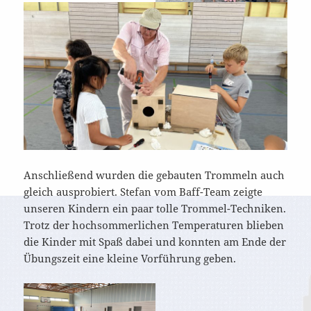
Anschließend wurden die gebauten Trommeln auch
gleich ausprobiert. Stefan vom Baff-Team zeigte
unseren Kindern ein paar tolle Trommel-Techniken.
Trotz der hochsommerlichen Temperaturen blieben
die Kinder mit Spaß dabei und konnten am Ende der
Übungszeit eine kleine Vorführung geben.