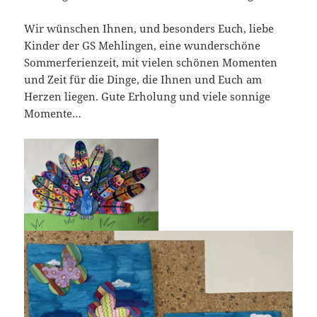
Wir wünschen Ihnen, und besonders Euch, liebe
Kinder der GS Mehlingen, eine wunderschöne
Sommerferienzeit, mit vielen schönen Momenten
und Zeit für die Dinge, die Ihnen und Euch am
Herzen liegen. Gute Erholung und viele sonnige
Momente…