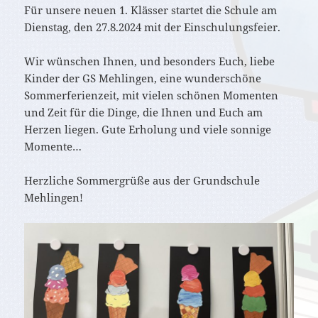
Für unsere neuen 1. Klässer startet die Schule am
Dienstag, den 27.8.2024 mit der Einschulungsfeier.
Wir wünschen Ihnen, und besonders Euch, liebe
Kinder der GS Mehlingen, eine wunderschöne
Sommerferienzeit, mit vielen schönen Momenten
und Zeit für die Dinge, die Ihnen und Euch am
Herzen liegen. Gute Erholung und viele sonnige
Momente…
Herzliche Sommergrüße aus der Grundschule
Mehlingen!