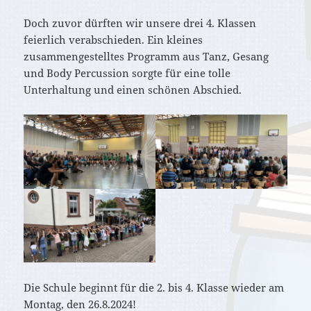
Doch zuvor dürften wir unsere drei 4. Klassen
feierlich verabschieden. Ein kleines
zusammengestelltes Programm aus Tanz, Gesang
und Body Percussion sorgte für eine tolle
Unterhaltung und einen schönen Abschied.
Die Schule beginnt für die 2. bis 4. Klasse wieder am
Montag, den 26.8.2024!