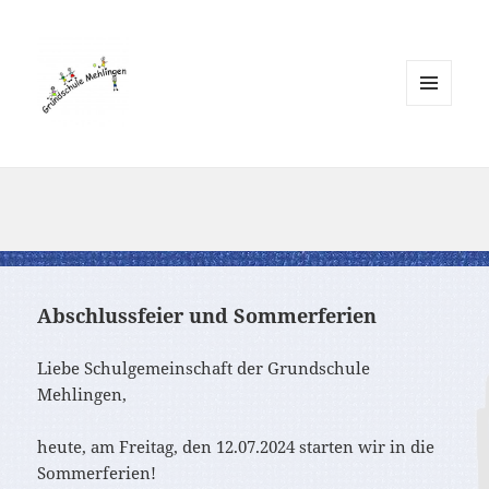
MENÜ
UND
WIDGETS
Abschlussfeier und Sommerferien
Liebe Schulgemeinschaft der Grundschule
Mehlingen,
heute, am Freitag, den 12.07.2024 starten wir in die
Sommerferien!