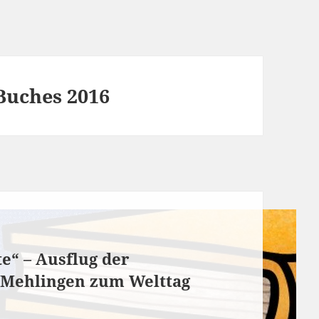
Buches 2016
e“ – Ausflug der
 Mehlingen zum Welttag