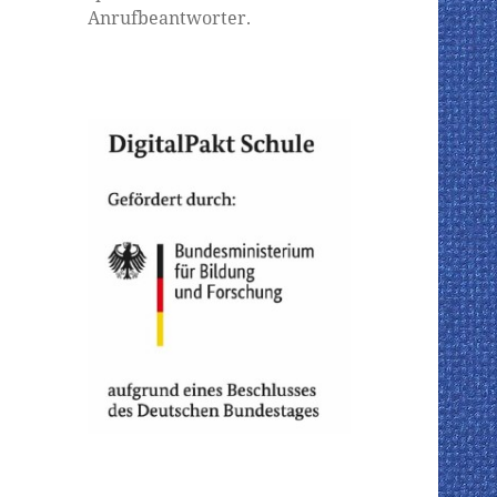
Anrufbeantworter.