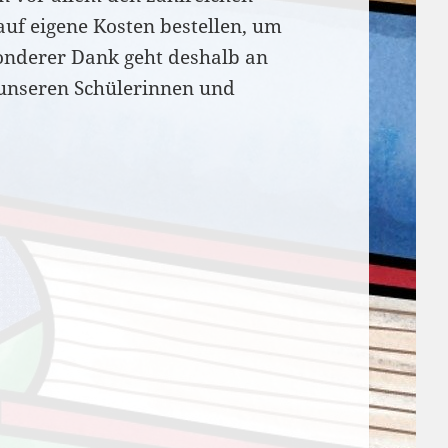
uf eigene Kosten bestellen, um
sonderer Dank geht deshalb an
 unseren Schülerinnen und