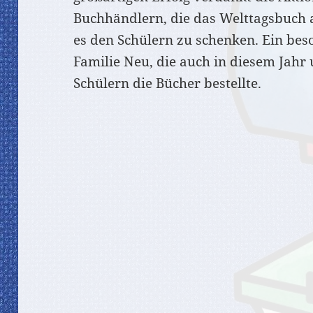
Buchhändlern, die das Welttagsbuch a
es den Schülern zu schenken. Ein be
Familie Neu, die auch in diesem Jahr
Schülern die Bücher bestellte.