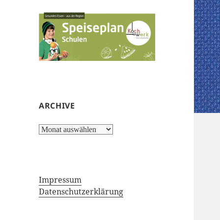
ARCHIVE
Archive
Impressum
Datenschutzerklärung