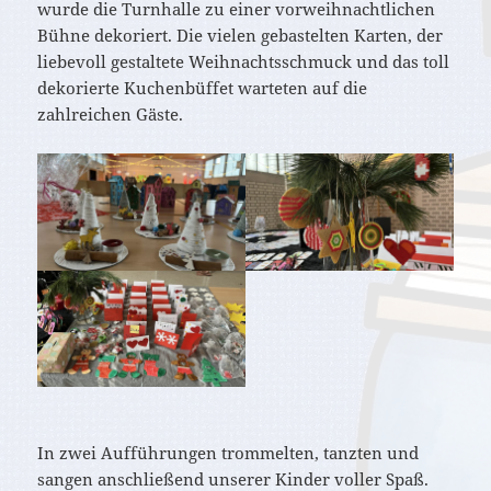
wurde die Turnhalle zu einer vorweihnachtlichen
Bühne dekoriert. Die vielen gebastelten Karten, der
liebevoll gestaltete Weihnachtsschmuck und das toll
dekorierte Kuchenbüffet warteten auf die
zahlreichen Gäste.
In zwei Aufführungen trommelten, tanzten und
sangen anschließend unserer Kinder voller Spaß.