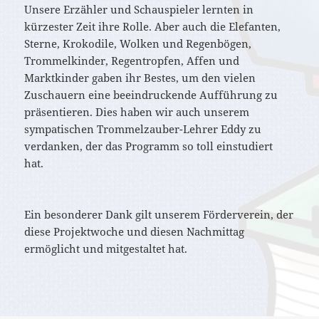
Unsere Erzähler und Schauspieler lernten in
kürzester Zeit ihre Rolle. Aber auch die Elefanten,
Sterne, Krokodile, Wolken und Regenbögen,
Trommelkinder, Regentropfen, Affen und
Marktkinder gaben ihr Bestes, um den vielen
Zuschauern eine beeindruckende Aufführung zu
präsentieren. Dies haben wir auch unserem
sympatischen Trommelzauber-Lehrer Eddy zu
verdanken, der das Programm so toll einstudiert
hat.
Ein besonderer Dank gilt unserem Förderverein, der
diese Projektwoche und diesen Nachmittag
ermöglicht und mitgestaltet hat.