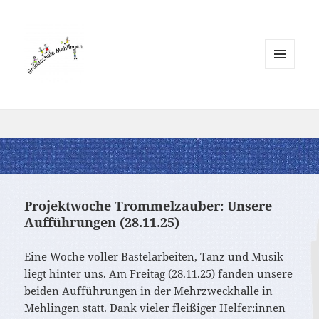
MENÜ
UND
WIDGETS
Projektwoche Trommelzauber: Unsere
Aufführungen (28.11.25)
Eine Woche voller Bastelarbeiten, Tanz und Musik
liegt hinter uns. Am Freitag (28.11.25) fanden unsere
beiden Aufführungen in der Mehrzweckhalle in
Mehlingen statt. Dank vieler fleißiger Helfer:innen