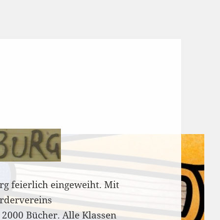
 feierlich eingeweiht. Mit
ördervereins
2000 Bücher. Alle Klassen