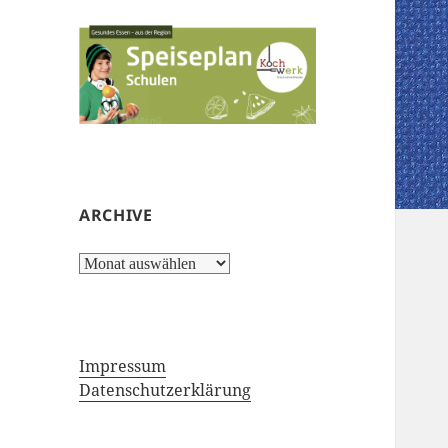
ARCHIVE
Archive
Impressum
Datenschutzerklärung