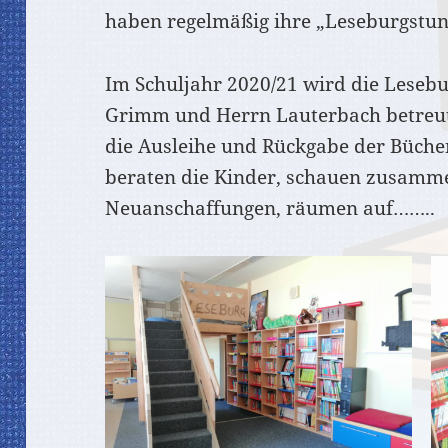
haben regelmäßig ihre „Leseburgstun
Im Schuljahr 2020/21 wird die Lesebu
Grimm und Herrn Lauterbach betreut.
die Ausleihe und Rückgabe der Büche
beraten die Kinder, schauen zusamm
Neuanschaffungen, räumen auf……..