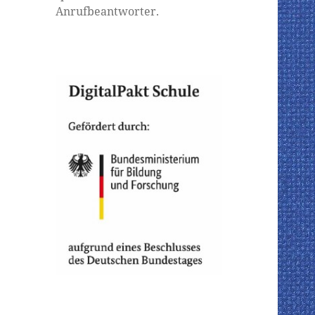
Anrufbeantworter.