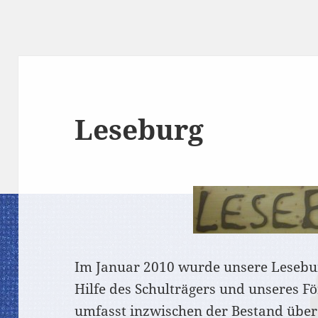
Leseburg
Im Januar 2010 wurde unsere Leseburg
Hilfe des Schulträgers und unseres F
umfasst inzwischen der Bestand über 